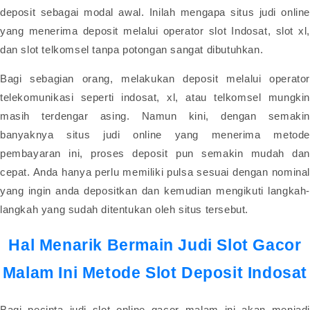
deposit sebagai modal awal. Inilah mengapa situs judi online
yang menerima deposit melalui operator slot Indosat, slot xl,
dan slot telkomsel tanpa potongan sangat dibutuhkan.
Bagi sebagian orang, melakukan deposit melalui operator
telekomunikasi seperti indosat, xl, atau telkomsel mungkin
masih terdengar asing. Namun kini, dengan semakin
banyaknya situs judi online yang menerima metode
pembayaran ini, proses deposit pun semakin mudah dan
cepat. Anda hanya perlu memiliki pulsa sesuai dengan nominal
yang ingin anda depositkan dan kemudian mengikuti langkah-
langkah yang sudah ditentukan oleh situs tersebut.
Hal Menarik Bermain Judi Slot Gacor
Malam Ini Metode Slot Deposit Indosat
Bagi pecinta judi slot online gacor malam ini akan menjadi