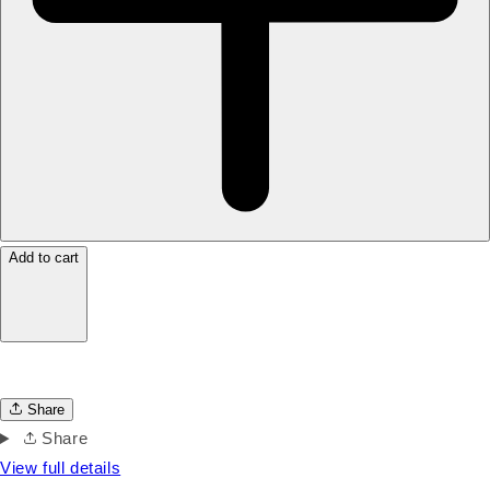
Add to cart
Share
Share
View full details