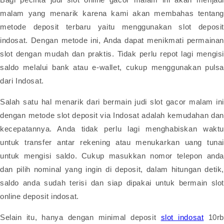
malam yang menarik karena kami akan membahas tentang
metode deposit terbaru yaitu menggunakan slot deposit
indosat. Dengan metode ini, Anda dapat menikmati permainan
slot dengan mudah dan praktis. Tidak perlu repot lagi mengisi
saldo melalui bank atau e-wallet, cukup menggunakan pulsa
dari Indosat.
Salah satu hal menarik dari bermain judi slot gacor malam ini
dengan metode slot deposit via Indosat adalah kemudahan dan
kecepatannya. Anda tidak perlu lagi menghabiskan waktu
untuk transfer antar rekening atau menukarkan uang tunai
untuk mengisi saldo. Cukup masukkan nomor telepon anda
dan pilih nominal yang ingin di deposit, dalam hitungan detik,
saldo anda sudah terisi dan siap dipakai untuk bermain slot
online deposit indosat.
Selain itu, hanya dengan minimal deposit
slot indosat
10r