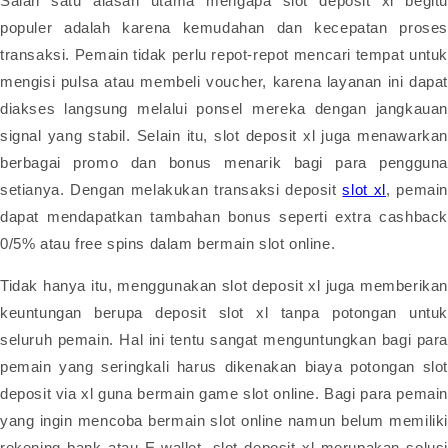
Salah satu alasan utama mengapa slot deposit xl begitu
populer adalah karena kemudahan dan kecepatan proses
transaksi. Pemain tidak perlu repot-repot mencari tempat untuk
mengisi pulsa atau membeli voucher, karena layanan ini dapat
diakses langsung melalui ponsel mereka dengan jangkauan
signal yang stabil. Selain itu, slot deposit xl juga menawarkan
berbagai promo dan bonus menarik bagi para pengguna
setianya. Dengan melakukan transaksi deposit
slot xl
, pemain
dapat mendapatkan tambahan bonus seperti extra cashback
0/5% atau free spins dalam bermain slot online.
Tidak hanya itu, menggunakan slot deposit xl juga memberikan
keuntungan berupa deposit slot xl tanpa potongan untuk
seluruh pemain. Hal ini tentu sangat menguntungkan bagi para
pemain yang seringkali harus dikenakan biaya potongan slot
deposit via xl guna bermain game slot online. Bagi para pemain
yang ingin mencoba bermain slot online namun belum memiliki
rekening bank atau E-wallet, slot deposit xl merupakan solusi