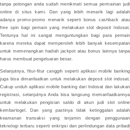
tanpa potongan anda sudah menikmati semua permainan judi
online di situs kami. Dan yang lebih menarik lagi adalah
adanya promo-promo menarik seperti bonus cashback atau
free spin bagi pemain yang melakukan slot deposit Indosat.
Tentunya hal ini sangat menguntungkan bagi para pemain
karena mereka dapat memperoleh lebih banyak kesempatan
untuk memenangkan hadiah jackpot atau bonus lainnya tanpa
harus membuat pengeluaran besar.
Selanjutnya, fitur-fitur canggih seperti aplikasi mobile banking
juga bisa dimanfaatkan untuk melakukan deposit slot indosat.
Cukup unduh aplikasi mobile banking dari Indosat dan lakukan
registrasi, selanjutnya Anda bisa langsung memanfaatkannya
untuk melakukan pengisian saldo di akun judi slot online
kembartogel. Dan yang pastinya tidak ketinggalan adalah
keamanan transaksi yang terjamin dengan penggunaan
teknologi terbaru seperti enkripsi dan perlindungan data pribadi