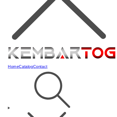
Home
Catalog
Contact