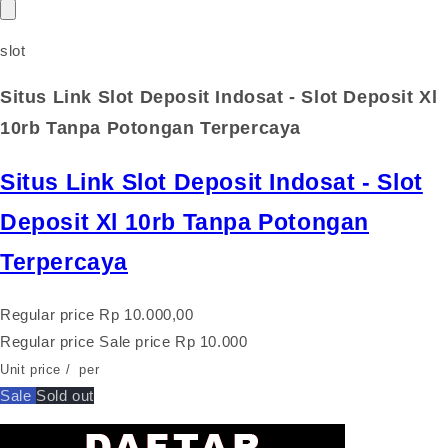
slot
Situs Link Slot Deposit Indosat - Slot Deposit Xl
10rb Tanpa Potongan Terpercaya
Situs Link Slot Deposit Indosat - Slot
Deposit Xl 10rb Tanpa Potongan
Terpercaya
Regular price
Rp 10.000,00
Regular price
Sale price
Rp 10.000
Unit price
/
per
Sale
Sold out