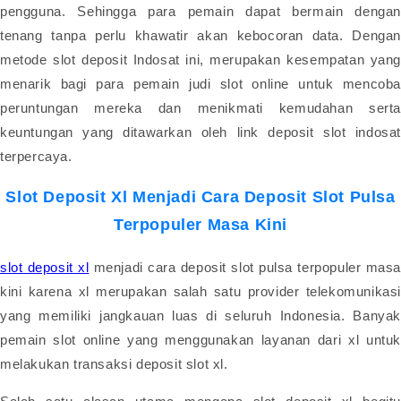
pengguna. Sehingga para pemain dapat bermain dengan
tenang tanpa perlu khawatir akan kebocoran data. Dengan
metode slot deposit Indosat ini, merupakan kesempatan yang
menarik bagi para pemain judi slot online untuk mencoba
peruntungan mereka dan menikmati kemudahan serta
keuntungan yang ditawarkan oleh link deposit slot indosat
terpercaya.
Slot Deposit Xl Menjadi Cara Deposit Slot Pulsa
Terpopuler Masa Kini
slot deposit xl
menjadi cara deposit slot pulsa terpopuler masa
kini karena xl merupakan salah satu provider telekomunikasi
yang memiliki jangkauan luas di seluruh Indonesia. Banyak
pemain slot online yang menggunakan layanan dari xl untuk
melakukan transaksi deposit slot xl.