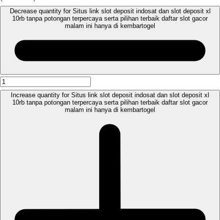
Decrease quantity for Situs link slot deposit indosat dan slot deposit xl
10rb tanpa potongan terpercaya serta pilihan terbaik daftar slot gacor
malam ini hanya di kembartogel
Increase quantity for Situs link slot deposit indosat dan slot deposit xl
10rb tanpa potongan terpercaya serta pilihan terbaik daftar slot gacor
malam ini hanya di kembartogel